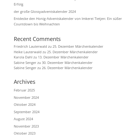
Erfolg
der große Glossyadventskalender 2024
Entdecke den Honig-Adventskalender von Imkerei Tietjen: Ein süßer
Countdown bis Weihnachten
Recent Comments
Friedrich Lauterwald
zu
25. Dezember Märchenkalender
Heike Lauterwald
zu
25. Dezember Märchenkalender
Karola Dahl
zu
13. Dezember Märchenkalender
Sabine Senger
zu
30. Dezember Märchenkalender
Sabine Senger
zu
26. Dezember Märchenkalender
Archives
Februar 2025
November 2024
Oktober 2024
September 2024
August 2024
November 2023
Oktober 2023