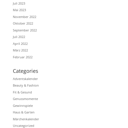
Juli 2023
Mai 2023
November 2022
Oktober 2022
September 2022
Juli 2022
April 2022
März 2022
Februar 2022
Categories
Adventskalender
Beauty & Fashion
Fit & Gesund
Genussmomente
Gewinnspiele
Haus & Garten
Märchenkalender
Uncategorized