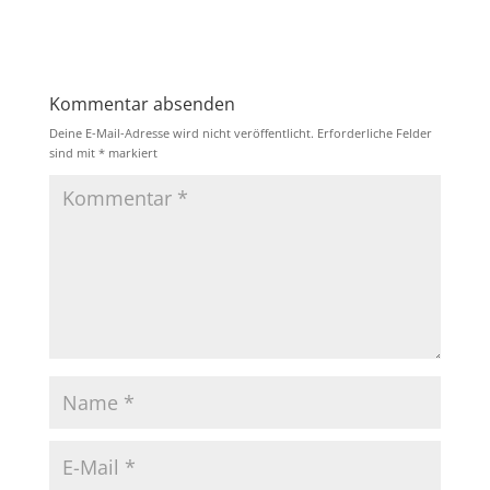
Kommentar absenden
Deine E-Mail-Adresse wird nicht veröffentlicht.
Erforderliche Felder
sind mit
*
markiert