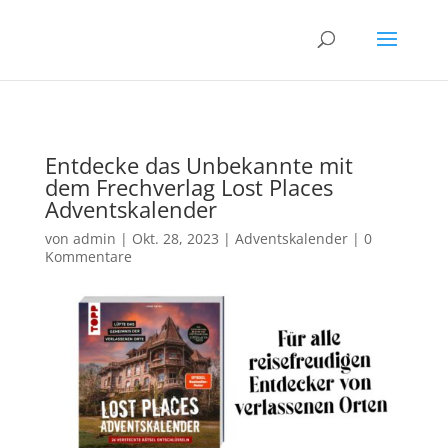
00010
Entdecke das Unbekannte mit
dem Frechverlag Lost Places
Adventskalender
von
admin
|
Okt. 28, 2023
|
Adventskalender
|
0
Kommentare