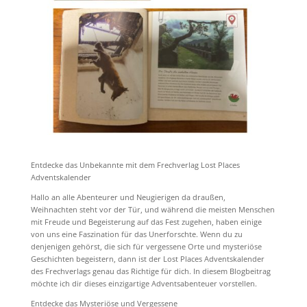
Entdecke das Unbekannte mit dem Frechverlag Lost Places
Adventskalender
Hallo an alle Abenteurer und Neugierigen da draußen,
Weihnachten steht vor der Tür, und während die meisten Menschen
mit Freude und Begeisterung auf das Fest zugehen, haben einige
von uns eine Faszination für das Unerforschte. Wenn du zu
denjenigen gehörst, die sich für vergessene Orte und mysteriöse
Geschichten begeistern, dann ist der Lost Places Adventskalender
des Frechverlags genau das Richtige für dich. In diesem Blogbeitrag
möchte ich dir dieses einzigartige Adventsabenteuer vorstellen.
Entdecke das Mysteriöse und Vergessene