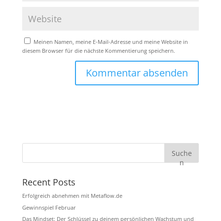
Meinen Namen, meine E-Mail-Adresse und meine Website in
diesem Browser für die nächste Kommentierung speichern.
Suche
n
Recent Posts
Erfolgreich abnehmen mit Metaflow.de
Gewinnspiel Februar
Das Mindset: Der Schlüssel zu deinem persönlichen Wachstum und