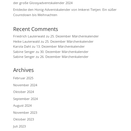
der große Glossyadventskalender 2024
Entdecke den Honig-Adventskalender von Imkerei Tietjen: Ein süßer
Countdown bis Weihnachten
Recent Comments
Friedrich Lauterwald
zu
25. Dezember Märchenkalender
Heike Lauterwald
zu
25. Dezember Märchenkalender
Karola Dahl
zu
13. Dezember Märchenkalender
Sabine Senger
zu
30. Dezember Märchenkalender
Sabine Senger
zu
26. Dezember Märchenkalender
Archives
Februar 2025
November 2024
Oktober 2024
September 2024
August 2024
November 2023
Oktober 2023
Juli 2023