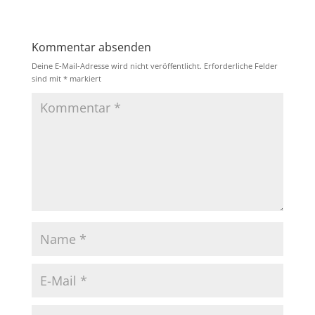
Kommentar absenden
Deine E-Mail-Adresse wird nicht veröffentlicht.
Erforderliche Felder
sind mit
*
markiert