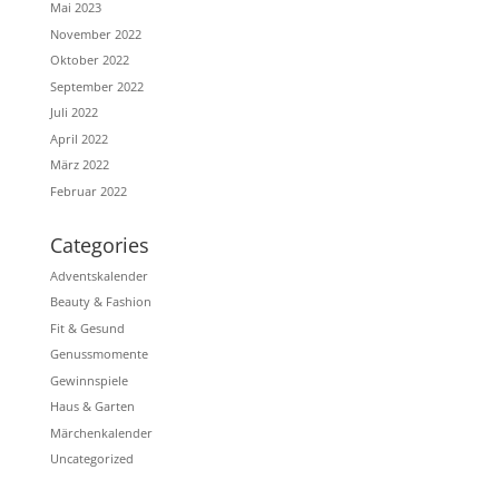
Mai 2023
November 2022
Oktober 2022
September 2022
Juli 2022
April 2022
März 2022
Februar 2022
Categories
Adventskalender
Beauty & Fashion
Fit & Gesund
Genussmomente
Gewinnspiele
Haus & Garten
Märchenkalender
Uncategorized