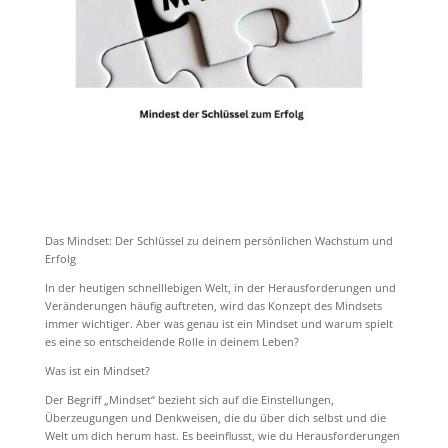
Das Mindset: Der Schlüssel zu deinem persönlichen Wachstum und
Erfolg
In der heutigen schnelllebigen Welt, in der Herausforderungen und
Veränderungen häufig auftreten, wird das Konzept des Mindsets
immer wichtiger. Aber was genau ist ein Mindset und warum spielt
es eine so entscheidende Rolle in deinem Leben?
Was ist ein Mindset?
Der Begriff „Mindset“ bezieht sich auf die Einstellungen,
Überzeugungen und Denkweisen, die du über dich selbst und die
Welt um dich herum hast. Es beeinflusst, wie du Herausforderungen