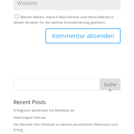
Meinen Namen, meine E-Mail-Adresse und meine Website in
diesem Browser für die nächste Kommentierung speichern.
Suche
n
Recent Posts
Erfolgreich abnehmen mit Metaflow.de
Gewinnspiel Februar
Das Mindset: Der Schlüssel zu deinem persönlichen Wachstum und
Erfolg