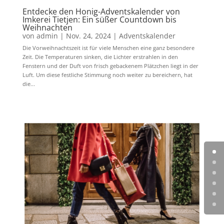
Entdecke den Honig-Adventskalender von
Imkerei Tietjen: Ein süßer Countdown bis
Weihnachten
von
admin
|
Nov. 24, 2024
|
Adventskalender
Die Vorweihnachtszeit ist für viele Menschen eine ganz besondere
Zeit. Die Temperaturen sinken, die Lichter erstrahlen in den
Fenstern und der Duft von frisch gebackenem Plätzchen liegt in der
Luft. Um diese festliche Stimmung noch weiter zu bereichern, hat
die...