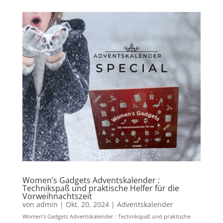
Women’s Gadgets Adventskalender :
Technikspaß und praktische Helfer für die
Vorweihnachtszeit
von
admin
|
Okt. 20, 2024
|
Adventskalender
Women’s Gadgets Adventskalender : Technikspaß und praktische