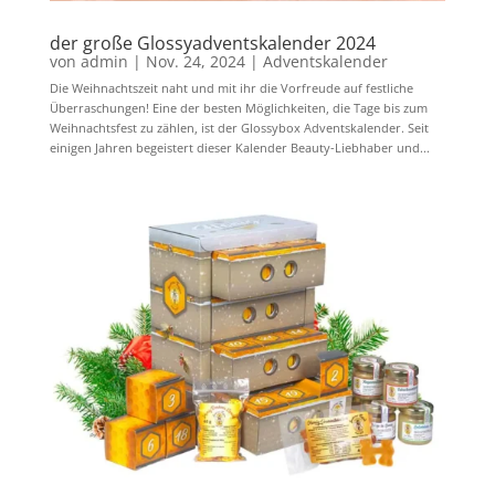
der große Glossyadventskalender 2024
von
admin
|
Nov. 24, 2024
|
Adventskalender
Die Weihnachtszeit naht und mit ihr die Vorfreude auf festliche
Überraschungen! Eine der besten Möglichkeiten, die Tage bis zum
Weihnachtsfest zu zählen, ist der Glossybox Adventskalender. Seit
einigen Jahren begeistert dieser Kalender Beauty-Liebhaber und...