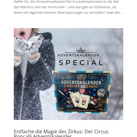
Helfer für die Vorweihnachtszeit Die Vorweihnachtszeit ist die Zeit
des Wartens und der Vorfreude – und was gibt es Schöneres, als
diese mit täglichen kleinen Überraschungen zu versüßen? Statt der...
Entfache die Magie des Zirkus: Der Circus
Roncalli Adventskalender