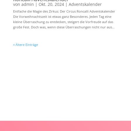
von
admin
|
Okt. 20, 2024
|
Adventskalender
Entfache die Magie des Zirkus: Der Circus Roncalli Adventskalender
Die Vorweihnachtszeit ist etwas ganz Besonderes. Jeden Tag eine
kleine Überraschung zu entdecken, steigert die Vorfreude auf das
große Fest. Doch was, wenn diese Überraschungen nicht nur aus...
« Ältere Einträge