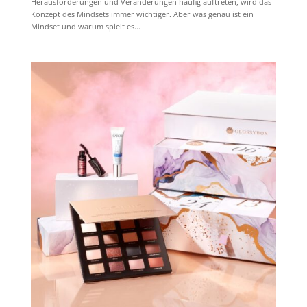
Herausforderungen und Veränderungen häufig auftreten, wird das
Konzept des Mindsets immer wichtiger. Aber was genau ist ein
Mindset und warum spielt es...