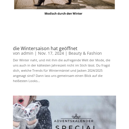
die Wintersaison hat geöffnet
von
admin
|
Nov. 17, 2024
|
Beauty & Fashion
Der Winter naht, und mit ihm die aufregende Welt der Mode, die
uns auch in der kältesten Jahreszeit nicht im Stich lässt. Du fragst
dich, welche Trends für Wintermäntel und Jacken 2024/2025
angesagt sind? Dann lass uns gemeinsam einen Blick auf die
heißesten Looks...