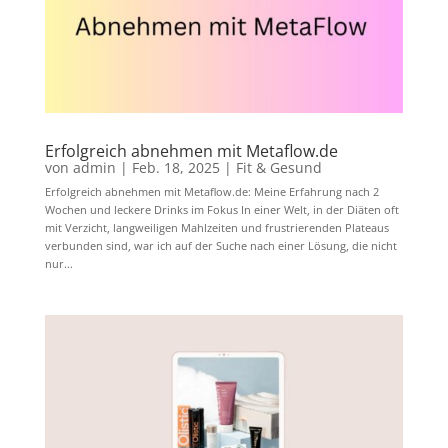
Erfolgreich abnehmen mit Metaflow.de
von
admin
|
Feb. 18, 2025
|
Fit & Gesund
Erfolgreich abnehmen mit Metaflow.de: Meine Erfahrung nach 2
Wochen und leckere Drinks im Fokus In einer Welt, in der Diäten oft
mit Verzicht, langweiligen Mahlzeiten und frustrierenden Plateaus
verbunden sind, war ich auf der Suche nach einer Lösung, die nicht
nur...