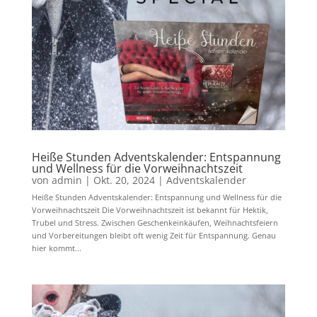
Heiße Stunden Adventskalender: Entspannung
und Wellness für die Vorweihnachtszeit
von
admin
|
Okt. 20, 2024
|
Adventskalender
Heiße Stunden Adventskalender: Entspannung und Wellness für die
Vorweihnachtszeit Die Vorweihnachtszeit ist bekannt für Hektik,
Trubel und Stress. Zwischen Geschenkeinkäufen, Weihnachtsfeiern
und Vorbereitungen bleibt oft wenig Zeit für Entspannung. Genau
hier kommt...