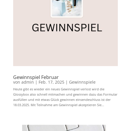
Gewinnspiel Februar
von
admin
|
Feb. 17, 2025
|
Gewinnspiele
Heute gibt es wieder ein neues Gewinnspiel verlost wird die
Glossybox also schnell mitmachen und gewinnen dazu das Formular
ausfüllen und mit etwas Glück gewinnen einsendeschluss ist der
18.03.2025. Mit Teilnahme am Gewinnspiel akzeptieren Sie...