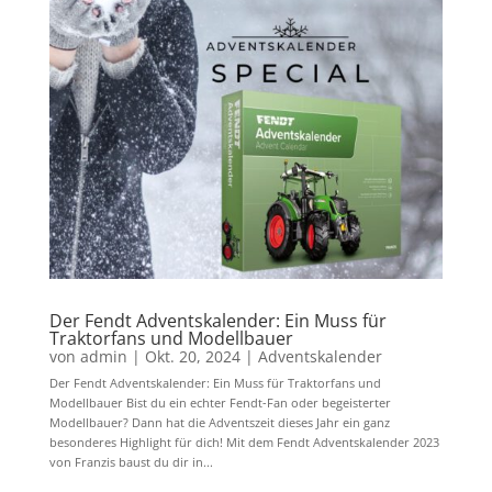
Der Fendt Adventskalender: Ein Muss für
Traktorfans und Modellbauer
von
admin
|
Okt. 20, 2024
|
Adventskalender
Der Fendt Adventskalender: Ein Muss für Traktorfans und
Modellbauer Bist du ein echter Fendt-Fan oder begeisterter
Modellbauer? Dann hat die Adventszeit dieses Jahr ein ganz
besonderes Highlight für dich! Mit dem Fendt Adventskalender 2023
von Franzis baust du dir in...