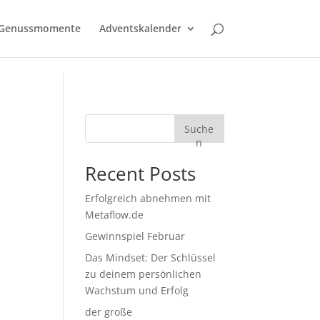
Genussmomente
Adventskalender
Suche
n
Recent Posts
Erfolgreich abnehmen mit
Metaflow.de
Gewinnspiel Februar
Das Mindset: Der Schlüssel
zu deinem persönlichen
Wachstum und Erfolg
der große