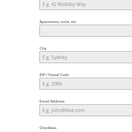
Apartment, suite, etc
City
ZIP / Postal Code
Email Address
Checkbox