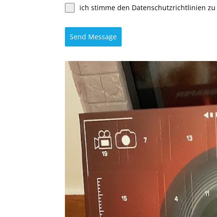
ich stimme den Datenschutzrichtlinien zu
Send Message