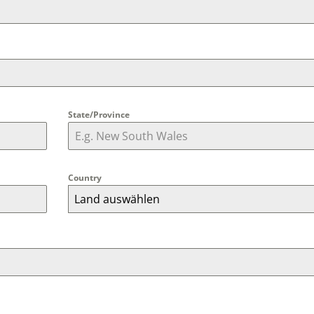
State/Province
Country
Land auswählen