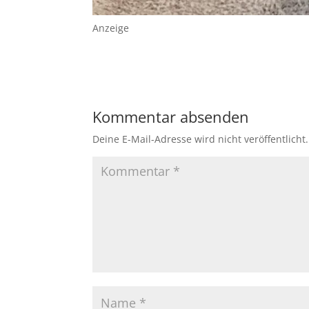
Anzeige
Kommentar absenden
Deine E-Mail-Adresse wird nicht veröffentlicht.