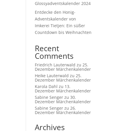
Glossyadventskalender 2024
Entdecke den Honig-
Adventskalender von
Imkerei Tietjen: Ein süßer
Countdown bis Weihnachten
Recent
Comments
Friedrich Lauterwald
zu
25.
Dezember Märchenkalender
Heike Lauterwald
zu
25.
Dezember Märchenkalender
Karola Dahl
zu
13.
Dezember Märchenkalender
Sabine Senger
zu
30.
Dezember Märchenkalender
Sabine Senger
zu
26.
Dezember Märchenkalender
Archives