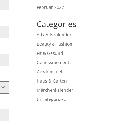
Februar 2022
Categories
Adventskalender
Beauty & Fashion
Fit & Gesund
Genussmomente
Gewinnspiele
Haus & Garten
Märchenkalender
Uncategorized