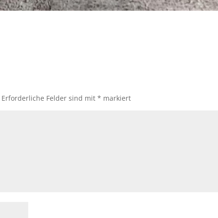
Erforderliche Felder sind mit
*
markiert