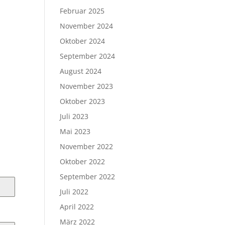
Februar 2025
November 2024
Oktober 2024
September 2024
August 2024
November 2023
Oktober 2023
Juli 2023
Mai 2023
November 2022
Oktober 2022
September 2022
Juli 2022
April 2022
März 2022