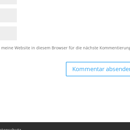
meine Website in diesem Browser für die nächste Kommentierun
atenschutz